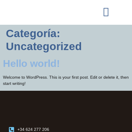
Categoría:
Uncategorized
Hello world!
Welcome to WordPress. This is your first post. Edit or delete it, then
start writing!
+34 624 277 206