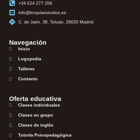
+34 624 277 206
info@brujulaestudios.es
C. de Jaén, 38, Tetuán, 28020 Madrid
Navegación
Inicio
Logopedia
Talleres
Contacto
Oferta educativa
Clases individuales
Clases en grupo
Clases de inglés
Tutoría Psicopedagógica