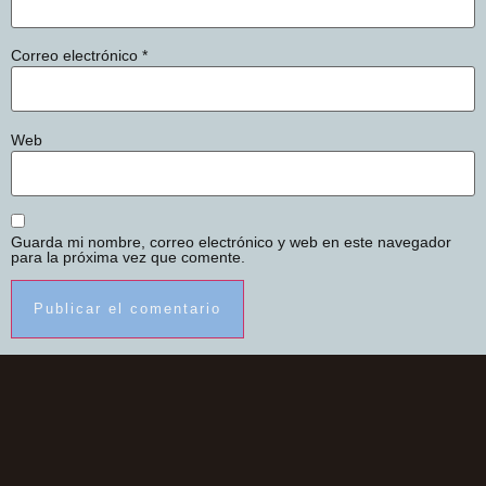
Correo electrónico
*
Web
Guarda mi nombre, correo electrónico y web en este navegador
para la próxima vez que comente.